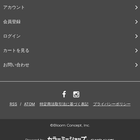
アカウント
会員登録
ログイン
カートを見る
お問い合わせ
RSS
/
ATOM
特定商法取引法に基づく表記
プライバシーポリシー
©Bloom Concept, Inc.
Powered by