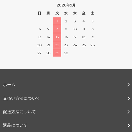
2026年9月
日
月
火
水
木
金
土
1
2
3
4
5
6
7
8
9
10
11
12
13
14
15
16
17
18
19
20
21
22
23
24
25
26
27
28
29
30
ホーム
支払い方法について
配送方法について
返品について