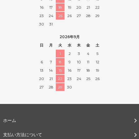
16
17
18
19
20
21
22
23
24
25
26
27
28
29
30
31
2026年9月
日
月
火
水
木
金
土
1
2
3
4
5
6
7
8
9
10
11
12
13
14
15
16
17
18
19
20
21
22
23
24
25
26
27
28
29
30
ホーム
支払い方法について