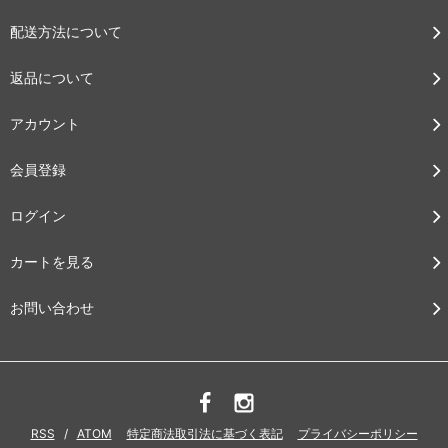
配送方法について
返品について
アカウント
会員登録
ログイン
カートを見る
お問い合わせ
RSS
/
ATOM
特定商法取引法に基づく表記
プライバシーポリシー