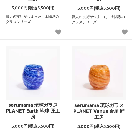
5,000円(税込5,500円)
5,000円(税込5,500円)
職人の技術がつまった、太陽系の
職人の技術がつまった、太陽系の
グラスシリーズ
グラスシリーズ
serumama 琉球ガラス
serumama 琉球ガラス
PLANET Earth 地球 匠工
PLANET Venus 金星 匠
房
工房
5,000円(税込5,500円)
5,000円(税込5,500円)