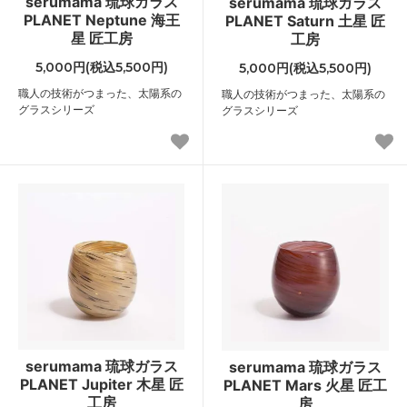
serumama 琉球ガラス
serumama 琉球ガラス
PLANET Neptune 海王
PLANET Saturn 土星 匠
星 匠工房
工房
5,000円(税込5,500円)
5,000円(税込5,500円)
職人の技術がつまった、太陽系の
職人の技術がつまった、太陽系の
グラスシリーズ
グラスシリーズ
serumama 琉球ガラス
serumama 琉球ガラス
PLANET Jupiter 木星 匠
PLANET Mars 火星 匠工
工房
房