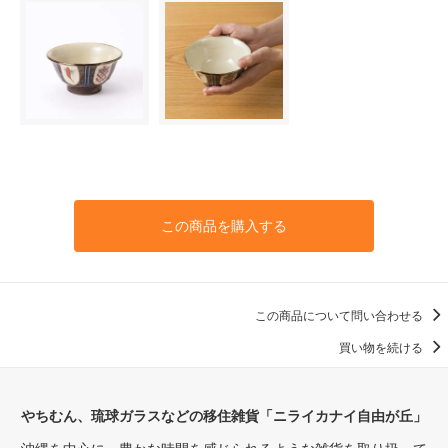
この商品を購入する
この商品について問い合わせる
買い物を続ける
やちむん、琉球ガラスなどの移住雑貨「ニライカナイ自由が丘」