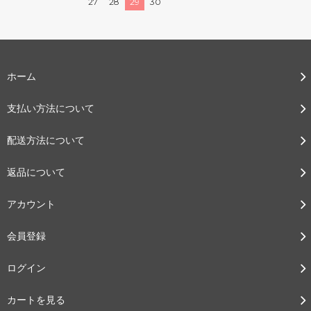
27
28
29
30
ホーム
支払い方法について
配送方法について
返品について
アカウント
会員登録
ログイン
カートを見る