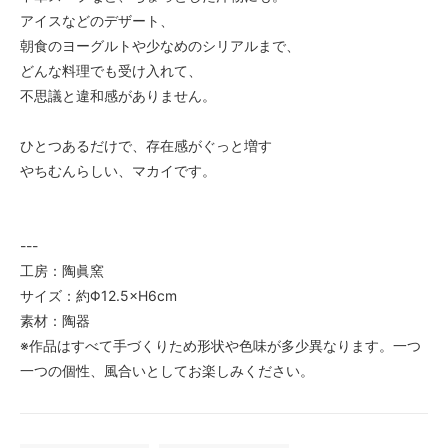
アイスなどのデザート、
朝食のヨーグルトや少なめのシリアルまで、
どんな料理でも受け入れて、
不思議と違和感がありません。
ひとつあるだけで、存在感がぐっと増す
やちむんらしい、マカイです。
---
工房：陶眞窯
サイズ：約Φ12.5×H6cm
素材：陶器
※作品はすべて手づくりため形状や色味が多少異なります。一つ
一つの個性、風合いとしてお楽しみください。