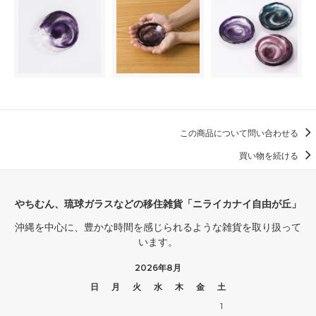
この商品について問い合わせる
買い物を続ける
やちむん、琉球ガラスなどの移住雑貨「ニライカナイ自由が丘」
沖縄を中心に、豊かな時間を感じられるような雑貨を取り扱って
います。
2026年8月
日
月
火
水
木
金
土
1