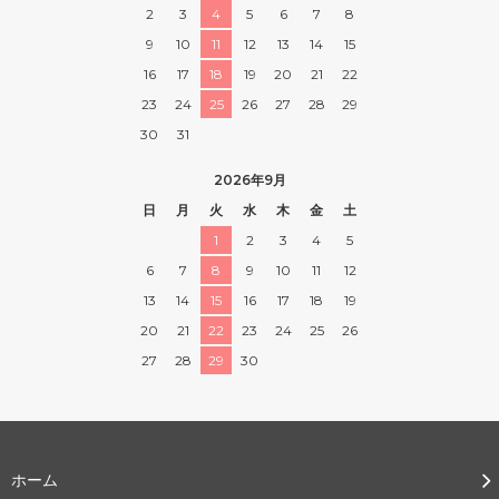
2
3
4
5
6
7
8
9
10
11
12
13
14
15
16
17
18
19
20
21
22
23
24
25
26
27
28
29
30
31
2026年9月
日
月
火
水
木
金
土
1
2
3
4
5
6
7
8
9
10
11
12
13
14
15
16
17
18
19
20
21
22
23
24
25
26
27
28
29
30
ホーム