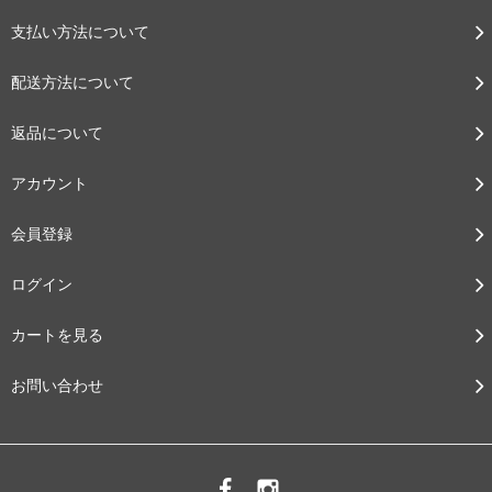
支払い方法について
配送方法について
返品について
アカウント
会員登録
ログイン
カートを見る
お問い合わせ