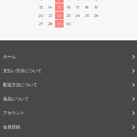
13
14
15
16
17
18
19
20
21
22
23
24
25
26
27
28
29
30
ホーム
支払い方法について
配送方法について
返品について
アカウント
会員登録