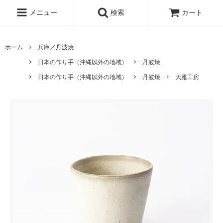
メニュー
検索
カート
ホーム
兵庫／丹波焼
日本の作り手（沖縄以外の地域）
丹波焼
日本の作り手（沖縄以外の地域）
丹波焼
大雅工房