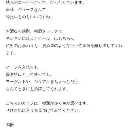
熱々のコーヒーだって、ぴったり合います。
麦茶、ジュースなんて、
冷たいものもいいですね。
お酒なら焼酎、梅酒をロックで、
キンキンに冷えたビール、はもちろん、
焼酎のお湯わりも、居酒屋のようないい雰囲気を醸し出してくれ
ます。
スープを入れても、
蕎麦猪口として使っても。
ヨーグルトや、シリアルをちょっとだけ、
なんてときにも活躍してくれます。
こちらのカップは、種類が多く色が選べます。
ぜひお気に入りを見つけてみてください。
陶器