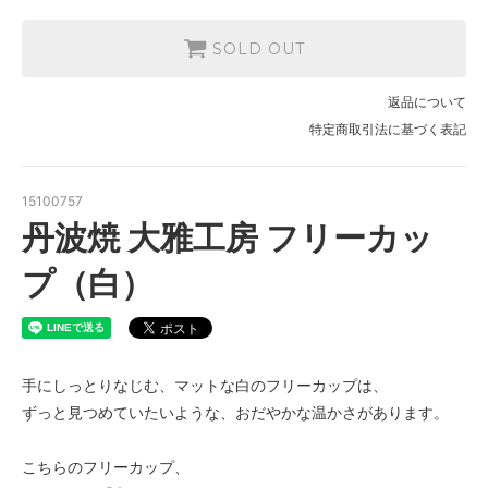
SOLD OUT
返品について
特定商取引法に基づく表記
15100757
丹波焼 大雅工房 フリーカッ
プ（白）
手にしっとりなじむ、マットな白のフリーカップは、
ずっと見つめていたいような、おだやかな温かさがあります。
こちらのフリーカップ、