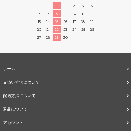
1
2
3
4
5
6
7
8
9
10
11
12
13
14
15
16
17
18
19
20
21
22
23
24
25
26
27
28
29
30
ホーム
支払い方法について
配送方法について
返品について
アカウント