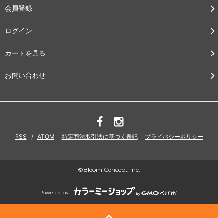
会員登録
ログイン
カートを見る
お問い合わせ
RSS
/
ATOM
特定商法取引法に基づく表記
プライバシーポリシー
©Bloom Concept, Inc.
Powered by