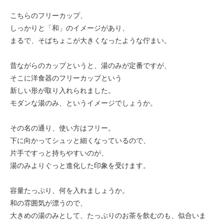
こちらのフリーカップ、
しっかりと「和」のイメージがあり、
まるで、そばちょこが大きくなったような佇まい。
昔ながらのカップというと、湯のみが定番ですが、
そこに洋食器のフリーカップという
新しい形が取り入れられました。
モダンな湯のみ、というイメージでしょうか。
その名の通り、使い方はフリー。
下に向かってシュッと細くなっているので、
片手ですっと持ちやすいのが、
湯のみよりぐっと進化した印象を受けます。
容量たっぷり、何を入れましょうか。
和の雰囲気が漂うので、
大きめの湯のみとして、たっぷりのお茶を飲むのも、似合いま