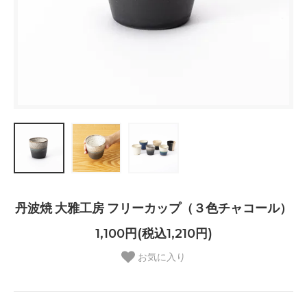
丹波焼 大雅工房 フリーカップ（３色チャコール）
1,100円(税込1,210円)
お気に入り