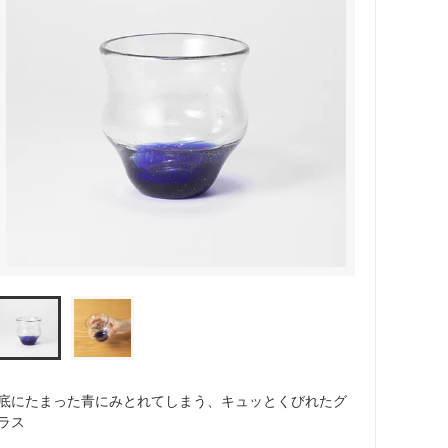
底にたまった青にみとれてしまう、キュッとくびれたグ
ラス