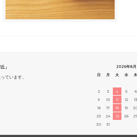
が丘」
2026年8月
日
月
火
水
扱っています。
2
3
4
5
6
9
10
11
12
1
16
17
18
19
2
23
24
25
26
2
30
31