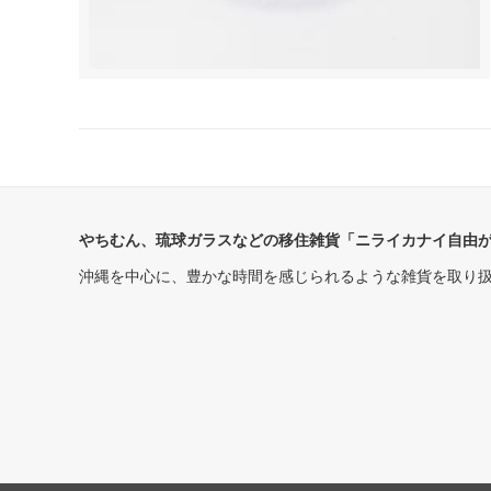
やちむん、琉球ガラスなどの移住雑貨「ニライカナイ自由
沖縄を中心に、豊かな時間を感じられるような雑貨を取り