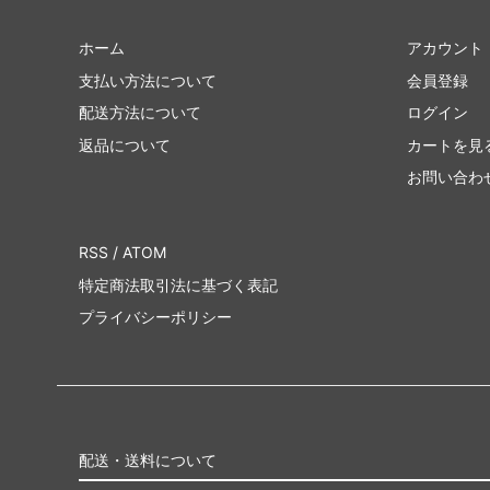
ホーム
アカウント
支払い方法について
会員登録
配送方法について
ログイン
返品について
カートを見
お問い合わ
RSS
/
ATOM
特定商法取引法に基づく表記
プライバシーポリシー
配送・送料について