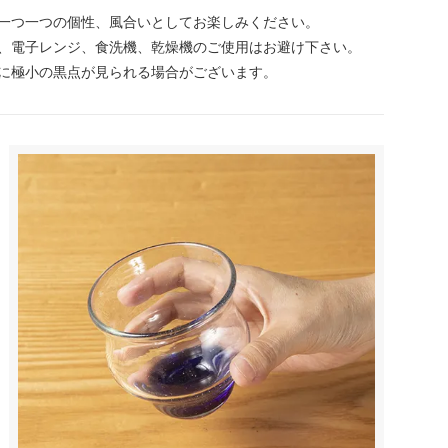
一つ一つの個性、風合いとしてお楽しみください。
、電子レンジ、食洗機、乾燥機のご使用はお避け下さい。
に極小の黒点が見られる場合がございます。