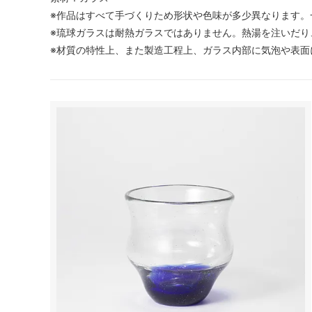
※作品はすべて手づくりため形状や色味が多少異なります。
※琉球ガラスは耐熱ガラスではありません。熱湯を注いだり
※材質の特性上、また製造工程上、ガラス内部に気泡や表面