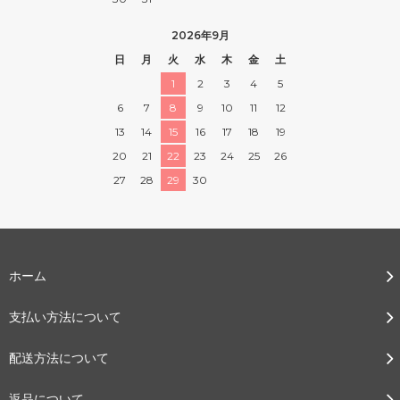
2026年9月
日
月
火
水
木
金
土
1
2
3
4
5
6
7
8
9
10
11
12
13
14
15
16
17
18
19
20
21
22
23
24
25
26
27
28
29
30
ホーム
支払い方法について
配送方法について
返品について