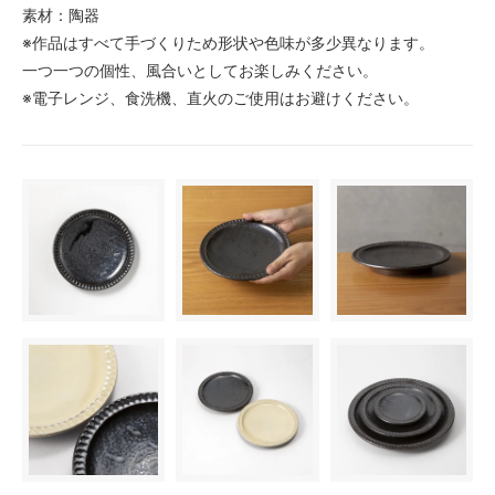
素材：陶器
※作品はすべて手づくりため形状や色味が多少異なります。
一つ一つの個性、風合いとしてお楽しみください。
※電子レンジ、食洗機、直火のご使用はお避けください。