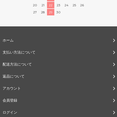
20
21
22
23
24
25
26
27
28
29
30
ホーム
支払い方法について
配送方法について
返品について
アカウント
会員登録
ログイン