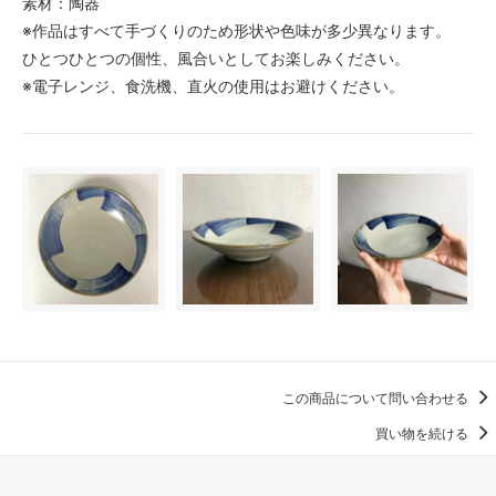
素材：陶器
※作品はすべて手づくりのため形状や色味が多少異なります。
ひとつひとつの個性、風合いとしてお楽しみください。
※電子レンジ、食洗機、直火の使用はお避けください。
この商品について問い合わせる
買い物を続ける