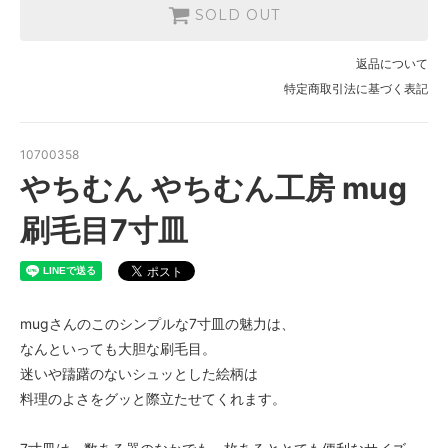
SOLD OUT
返品について
特定商取引法に基づく表記
10700358
やちむん やちむん工房 mug
刷毛目7寸皿
mugさんのこのシンプルな7寸皿の魅力は、
なんといっても大胆な刷毛目。
迷いや躊躇のないシュッとした絵柄は
料理のよさをグッと際立たせてくれます。