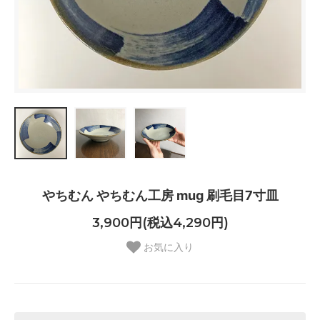
やちむん やちむん工房 mug 刷毛目7寸皿
3,900円(税込4,290円)
お気に入り