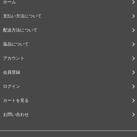
ホーム
支払い方法について
配送方法について
返品について
アカウント
会員登録
ログイン
カートを見る
お問い合わせ