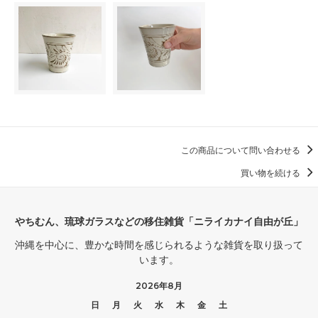
この商品について問い合わせる
買い物を続ける
やちむん、琉球ガラスなどの移住雑貨「ニライカナイ自由が丘」
沖縄を中心に、豊かな時間を感じられるような雑貨を取り扱って
います。
2026年8月
日
月
火
水
木
金
土