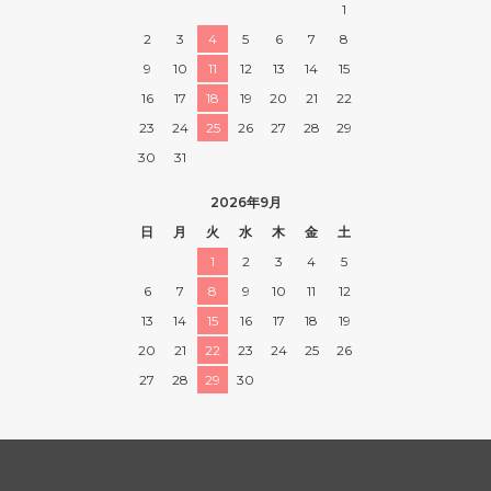
1
2
3
4
5
6
7
8
9
10
11
12
13
14
15
16
17
18
19
20
21
22
23
24
25
26
27
28
29
30
31
2026年9月
日
月
火
水
木
金
土
1
2
3
4
5
6
7
8
9
10
11
12
13
14
15
16
17
18
19
20
21
22
23
24
25
26
27
28
29
30