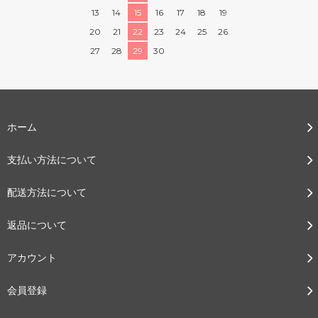
13
14
15
16
17
18
19
20
21
22
23
24
25
26
27
28
29
30
ホーム
支払い方法について
配送方法について
返品について
アカウント
会員登録