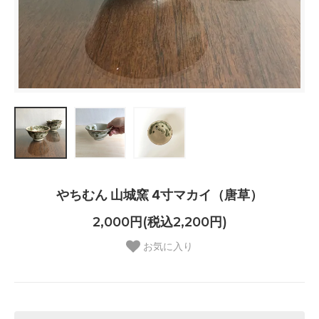
やちむん 山城窯 4寸マカイ（唐草）
2,000円(税込2,200円)
お気に入り