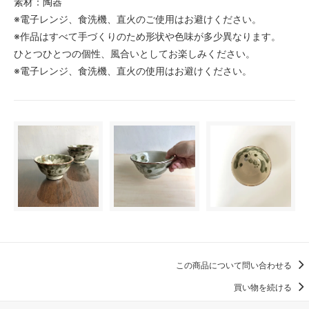
素材：陶器
※電子レンジ、食洗機、直火のご使用はお避けください。
※作品はすべて手づくりのため形状や色味が多少異なります。
ひとつひとつの個性、風合いとしてお楽しみください。
※電子レンジ、食洗機、直火の使用はお避けください。
この商品について問い合わせる
買い物を続ける