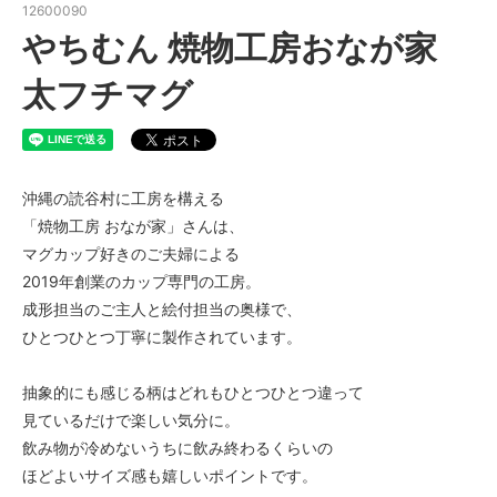
12600090
やちむん 焼物工房おなが家
太フチマグ
沖縄の読谷村に工房を構える
「焼物工房 おなが家」さんは、
マグカップ好きのご夫婦による
2019年創業のカップ専門の工房。
成形担当のご主人と絵付担当の奥様で、
ひとつひとつ丁寧に製作されています。
抽象的にも感じる柄はどれもひとつひとつ違って
見ているだけで楽しい気分に。
飲み物が冷めないうちに飲み終わるくらいの
ほどよいサイズ感も嬉しいポイントです。