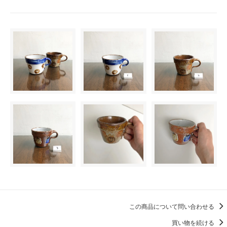
この商品について問い合わせる
買い物を続ける