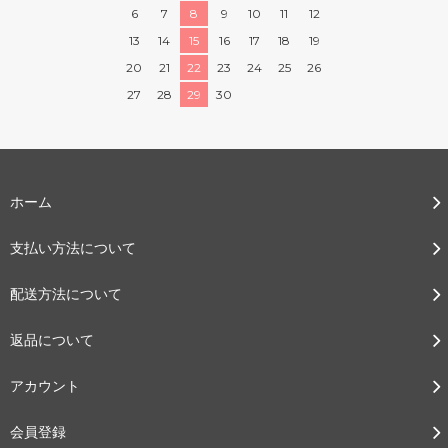
6
7
8
9
10
11
12
13
14
15
16
17
18
19
20
21
22
23
24
25
26
27
28
29
30
ホーム
支払い方法について
配送方法について
返品について
アカウント
会員登録