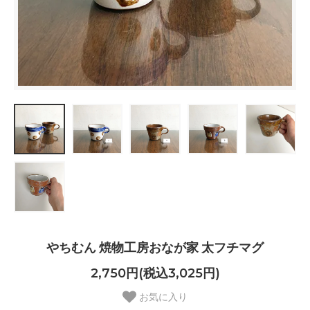
やちむん 焼物工房おなが家 太フチマグ
2,750円(税込3,025円)
お気に入り