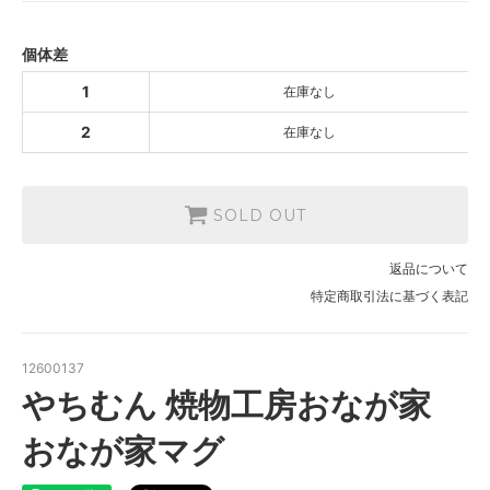
2
SOLD OUT
個体差
1
在庫なし
2
在庫なし
SOLD OUT
返品について
特定商取引法に基づく表記
12600137
やちむん 焼物工房おなが家
おなが家マグ