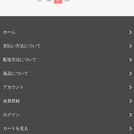
ホーム
支払い方法について
配送方法について
返品について
アカウント
会員登録
ログイン
カートを見る