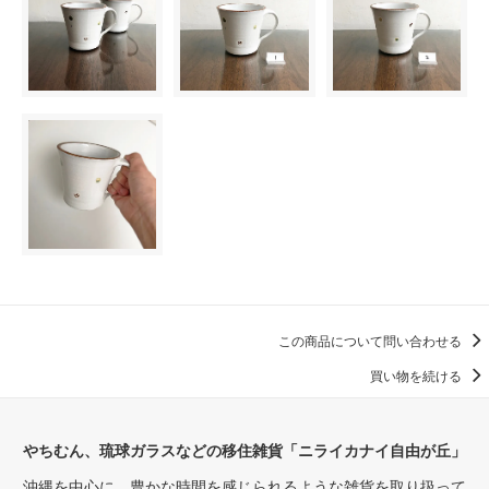
この商品について問い合わせる
買い物を続ける
やちむん、琉球ガラスなどの移住雑貨「ニライカナイ自由が丘」
沖縄を中心に、豊かな時間を感じられるような雑貨を取り扱って