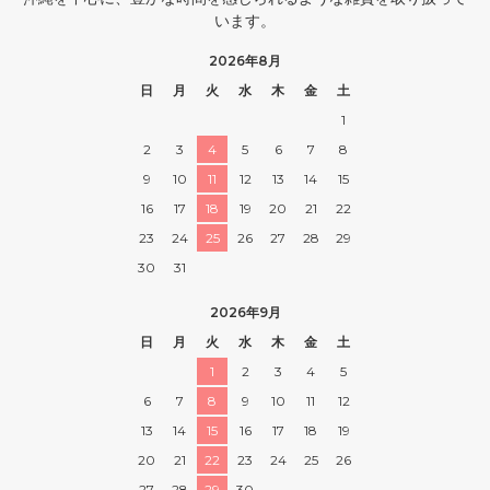
います。
2026年8月
日
月
火
水
木
金
土
1
2
3
4
5
6
7
8
9
10
11
12
13
14
15
16
17
18
19
20
21
22
23
24
25
26
27
28
29
30
31
2026年9月
日
月
火
水
木
金
土
1
2
3
4
5
6
7
8
9
10
11
12
13
14
15
16
17
18
19
20
21
22
23
24
25
26
27
28
29
30