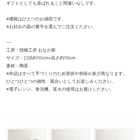
ギフトとしても喜ばれること間違いなしです。
※価格はひとつのお値段です。
※お好みの器の番号を選んでご注文ください。
---
工房：焼物工房 おなが家
サイズ：口径約10cm×高さ約10cm
素材：陶器
※作品はすべて手づくりのため形状や色味が多少異なります。
ひとつひとつの個性、風合いとしてお楽しみください。
※電子レンジ、食洗機、直火の使用はお避けください。