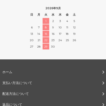
2026年9月
日
月
火
水
木
金
土
1
2
3
4
5
6
7
8
9
10
11
12
13
14
15
16
17
18
19
20
21
22
23
24
25
26
27
28
29
30
ホーム
支払い方法について
配送方法について
返品について