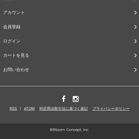
アカウント
会員登録
ログイン
カートを見る
お問い合わせ
RSS
/
ATOM
特定商法取引法に基づく表記
プライバシーポリシー
©Bloom Concept, Inc.