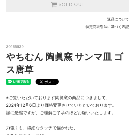
SOLD OUT
返品について
特定商取引法に基づく表記
30165939
やちむん 陶眞窯 サンマ皿 ゴ
ス唐草
※ご覧いただいております陶眞窯の商品につきまして、
2024年12月6日より価格変更させていただいております。
誠に恐縮ですが、ご理解ご了承のほどお願いいたします。
力強くも、繊細なタッチで描かれた、