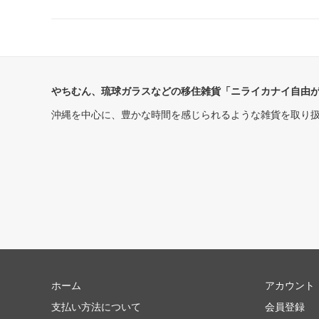
やちむん、琉球ガラスなどの移住雑貨「ニライカナイ自由
沖縄を中心に、豊かな時間を感じられるような雑貨を取り
ホーム
アカウント
支払い方法について
会員登録