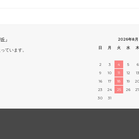
が丘」
2026年8月
日
月
火
水
扱っています。
2
3
4
5
6
9
10
11
12
1
16
17
18
19
2
23
24
25
26
2
30
31