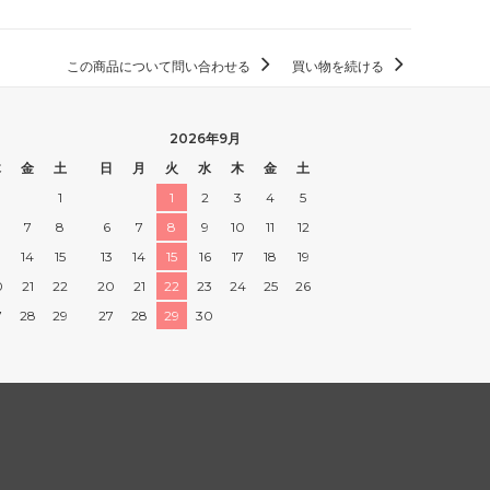
この商品について問い合わせる
買い物を続ける
2026年9月
木
金
土
日
月
火
水
木
金
土
1
1
2
3
4
5
7
8
6
7
8
9
10
11
12
3
14
15
13
14
15
16
17
18
19
0
21
22
20
21
22
23
24
25
26
7
28
29
27
28
29
30