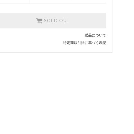
SOLD OUT
返品について
特定商取引法に基づく表記