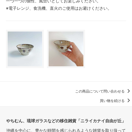
一つ一つの個性、風合いとしてお楽しみください。
※電子レンジ、食洗機、直火のご使用はお避けください。
この商品について問い合わせる
買い物を続ける
やちむん、琉球ガラスなどの移住雑貨「ニライカナイ自由が丘」
沖縄を中心に、豊かな時間を感じられるような雑貨を取り扱って