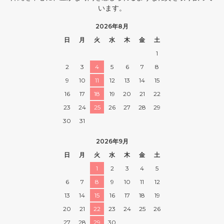
います。
2026年8月
日
月
火
水
木
金
土
1
2
3
4
5
6
7
8
9
10
11
12
13
14
15
16
17
18
19
20
21
22
23
24
25
26
27
28
29
30
31
2026年9月
日
月
火
水
木
金
土
1
2
3
4
5
6
7
8
9
10
11
12
13
14
15
16
17
18
19
20
21
22
23
24
25
26
27
28
29
30