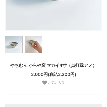
やちむん からや窯 マカイ4寸（点打緑アメ）
2,000円(税込2,200円)
お気に入り