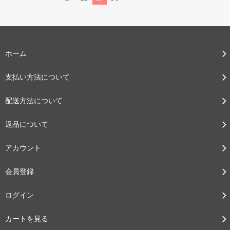
ホーム
支払い方法について
配送方法について
返品について
アカウント
会員登録
ログイン
カートを見る