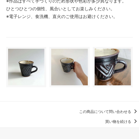
※作品はすべて手づくりのため形状や色彩が多少異なります。
ひとつひとつの個性、風合いとしてお楽しみください。
※電子レンジ、食洗機、直火のご使用はお避けください。
この商品について問い合わせる
買い物を続ける