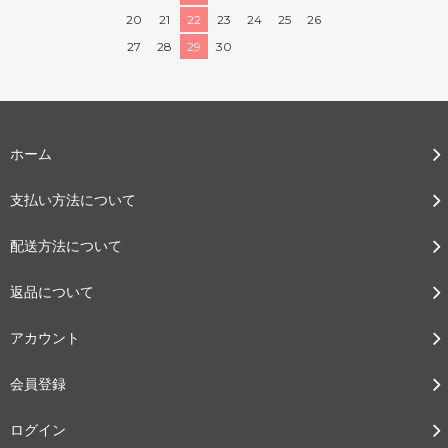
20
21
22
23
24
25
26
27
28
29
30
ホーム
支払い方法について
配送方法について
返品について
アカウント
会員登録
ログイン