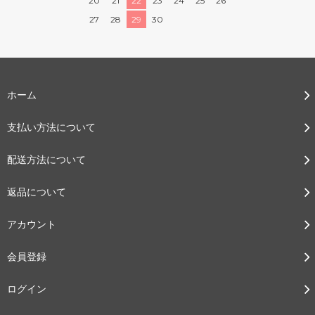
20
21
22
23
24
25
26
27
28
29
30
ホーム
支払い方法について
配送方法について
返品について
アカウント
会員登録
ログイン