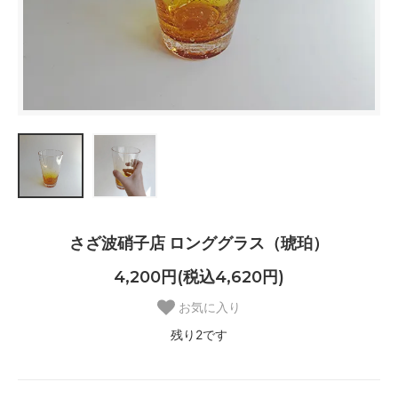
さざ波硝子店 ロンググラス（琥珀）
4,200円(税込4,620円)
お気に入り
残り2です