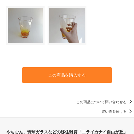
この商品を購入する
この商品について問い合わせる
買い物を続ける
やちむん、琉球ガラスなどの移住雑貨「ニライカナイ自由が丘」