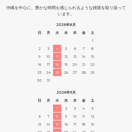
沖縄を中心に、豊かな時間を感じられるような雑貨を取り扱って
います。
2026年8月
日
月
火
水
木
金
土
1
2
3
4
5
6
7
8
9
10
11
12
13
14
15
16
17
18
19
20
21
22
23
24
25
26
27
28
29
30
31
2026年9月
日
月
火
水
木
金
土
1
2
3
4
5
6
7
8
9
10
11
12
13
14
15
16
17
18
19