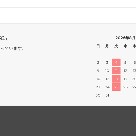
が丘」
2026年8月
日
月
火
水
扱っています。
2
3
4
5
6
9
10
11
12
1
16
17
18
19
2
23
24
25
26
2
30
31