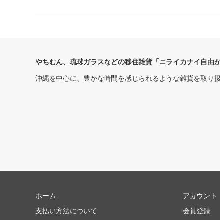
やちむん、琉球ガラスなどの移住雑貨「ニライカナイ自由
沖縄を中心に、豊かな時間を感じられるような雑貨を取り
ホーム
アカウント
支払い方法について
会員登録