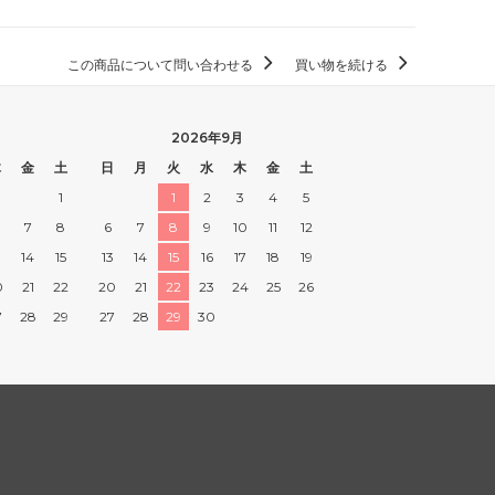
この商品について問い合わせる
買い物を続ける
2026年9月
木
金
土
日
月
火
水
木
金
土
1
1
2
3
4
5
7
8
6
7
8
9
10
11
12
3
14
15
13
14
15
16
17
18
19
0
21
22
20
21
22
23
24
25
26
7
28
29
27
28
29
30