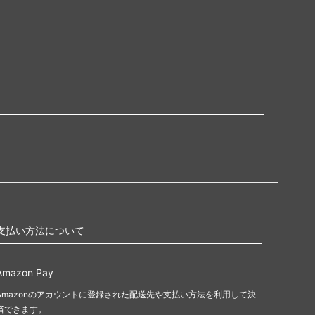
支払い方法について
Amazon Pay
Amazonのアカウントに登録された配送先や支払い方法を利用して決
済できます。