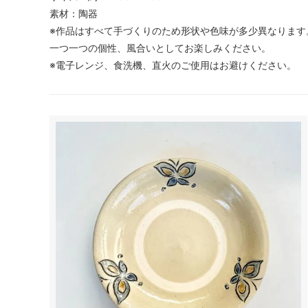
素材：陶器
※作品はすべて手づくりのため形状や色味が多少異なります
一つ一つの個性、風合いとしてお楽しみください。
※電子レンジ、食洗機、直火のご使用はお避けください。