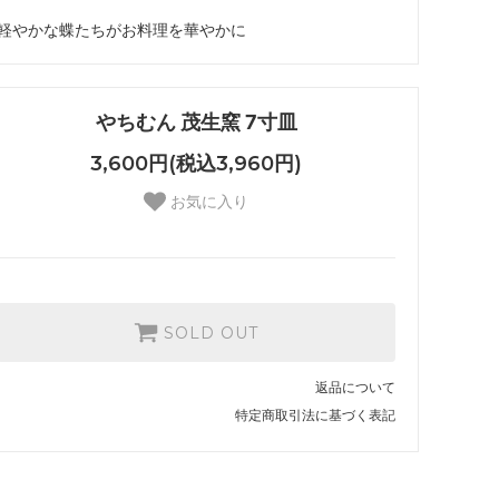
軽やかな蝶たちがお料理を華やかに
やちむん 茂生窯 7寸皿
3,600円(税込3,960円)
お気に入り
SOLD OUT
返品について
特定商取引法に基づく表記