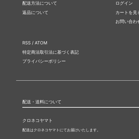
配送方法について
ログイン
返品について
カートを見
お問い合わ
RSS
/
ATOM
特定商法取引法に基づく表記
プライバシーポリシー
配送・送料について
クロネコヤマト
配送はクロネコヤマトにてお届けいたします。