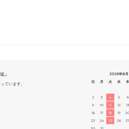
が丘」
2026年8月
日
月
火
水
扱っています。
2
3
4
5
6
9
10
11
12
1
16
17
18
19
2
23
24
25
26
2
30
31