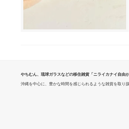
やちむん、琉球ガラスなどの移住雑貨「ニライカナイ自由
沖縄を中心に、豊かな時間を感じられるような雑貨を取り