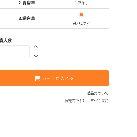
2.青唐草
在庫なし
3.緑唐草
残り2です
購入数
カートに入れる
返品について
特定商取引法に基づく表記