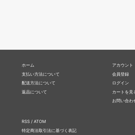
ホーム
アカウント
支払い方法について
会員登録
配送方法について
ログイン
返品について
カートを見
お問い合わ
RSS
/
ATOM
特定商法取引法に基づく表記