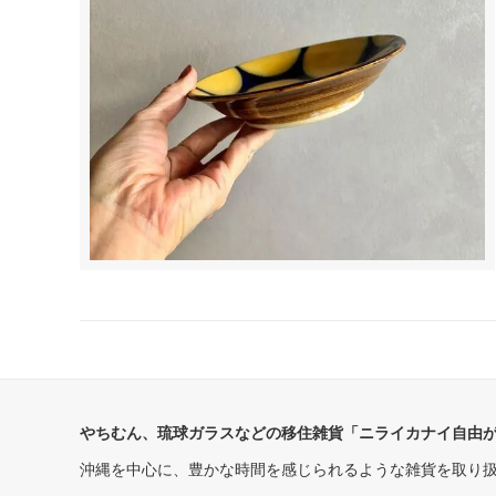
やちむん、琉球ガラスなどの移住雑貨「ニライカナイ自由
沖縄を中心に、豊かな時間を感じられるような雑貨を取り