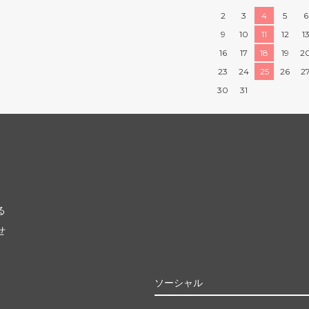
2
3
4
5
6
9
10
11
12
1
16
17
18
19
2
23
24
25
26
2
30
31
る
せ
ソーシャル