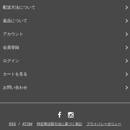
配送方法について
返品について
アカウント
会員登録
ログイン
カートを見る
お問い合わせ
RSS
/
ATOM
特定商法取引法に基づく表記
プライバシーポリシー