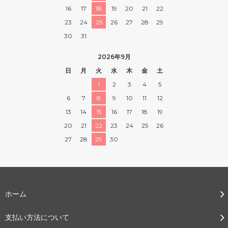
16
17
18
19
20
21
22
23
24
25
26
27
28
29
30
31
2026年9月
日
月
火
水
木
金
土
1
2
3
4
5
6
7
8
9
10
11
12
13
14
15
16
17
18
19
20
21
22
23
24
25
26
27
28
29
30
ホーム
支払い方法について