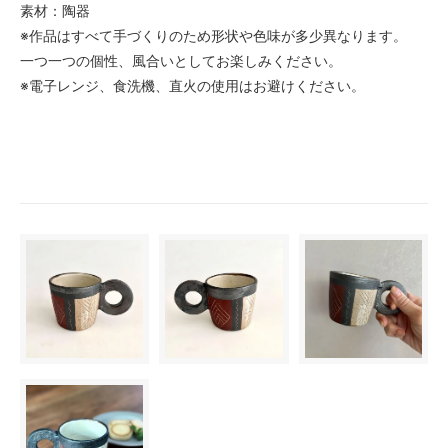
素材：陶器
※作品はすべて手づくりのため形状や色味が多少異なります。
一つ一つの個性、風合いとしてお楽しみください。
※電子レンジ、食洗機、直火の使用はお避けください。