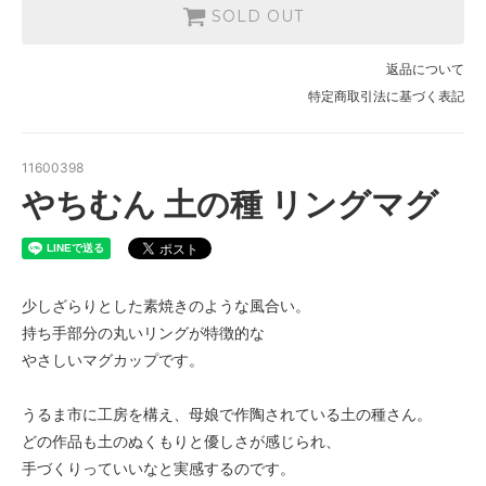
SOLD OUT
返品について
特定商取引法に基づく表記
11600398
やちむん 土の種 リングマグ
少しざらりとした素焼きのような風合い。
持ち手部分の丸いリングが特徴的な
やさしいマグカップです。
うるま市に工房を構え、母娘で作陶されている土の種さん。
どの作品も土のぬくもりと優しさが感じられ、
手づくりっていいなと実感するのです。