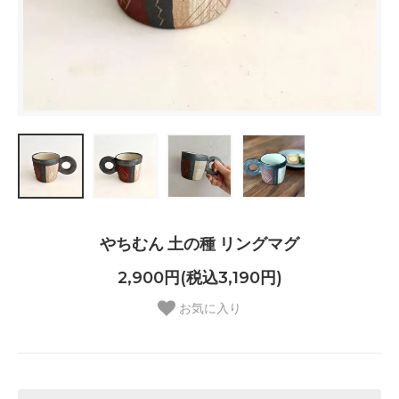
やちむん 土の種 リングマグ
2,900円(税込3,190円)
お気に入り