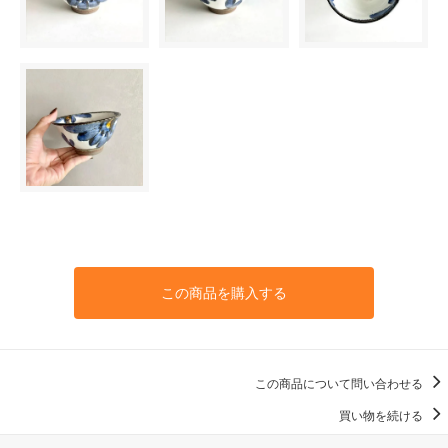
この商品を購入する
この商品について問い合わせる
買い物を続ける