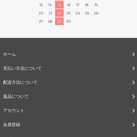
13
14
15
16
17
18
19
20
21
22
23
24
25
26
27
28
29
30
ホーム
支払い方法について
配送方法について
返品について
アカウント
会員登録