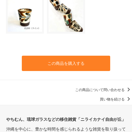
この商品を購入する
この商品について問い合わせる
買い物を続ける
やちむん、琉球ガラスなどの移住雑貨「ニライカナイ自由が丘」
沖縄を中心に、豊かな時間を感じられるような雑貨を取り扱って