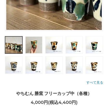
すべて見る
やちむん 勝窯 フリーカップ中（各種）
4,000円(税込4,400円)