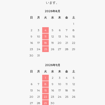
います。
2026年8月
日
月
火
水
木
金
土
1
2
3
4
5
6
7
8
9
10
11
12
13
14
15
16
17
18
19
20
21
22
23
24
25
26
27
28
29
30
31
2026年9月
日
月
火
水
木
金
土
1
2
3
4
5
6
7
8
9
10
11
12
13
14
15
16
17
18
19
20
21
22
23
24
25
26
27
28
29
30