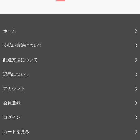
ホーム
支払い方法について
配送方法について
返品について
アカウント
会員登録
ログイン
カートを見る