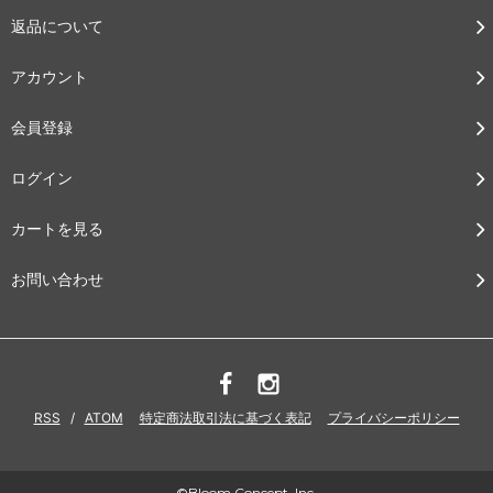
返品について
アカウント
会員登録
ログイン
カートを見る
お問い合わせ
RSS
/
ATOM
特定商法取引法に基づく表記
プライバシーポリシー
©Bloom Concept, Inc.