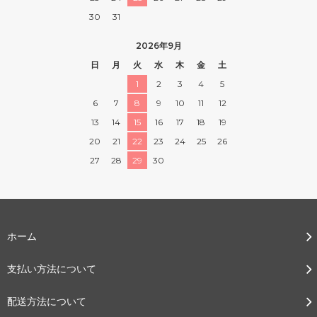
30
31
2026年9月
日
月
火
水
木
金
土
1
2
3
4
5
6
7
8
9
10
11
12
13
14
15
16
17
18
19
20
21
22
23
24
25
26
27
28
29
30
ホーム
支払い方法について
配送方法について