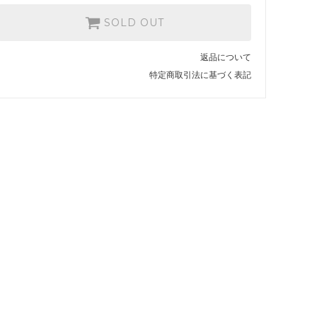
SOLD OUT
返品について
特定商取引法に基づく表記