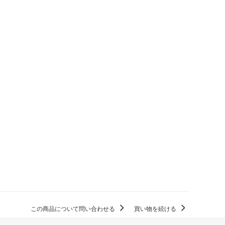
この商品について問い合わせる
買い物を続ける