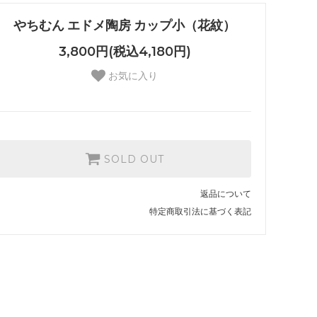
やちむん エドメ陶房 カップ小（花紋）
3,800円(税込4,180円)
お気に入り
SOLD OUT
返品について
特定商取引法に基づく表記