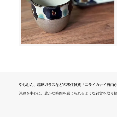
やちむん、琉球ガラスなどの移住雑貨「ニライカナイ自由
沖縄を中心に、豊かな時間を感じられるような雑貨を取り