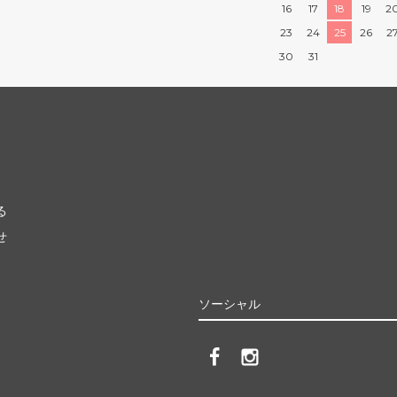
16
17
18
19
2
23
24
25
26
2
30
31
る
せ
ソーシャル