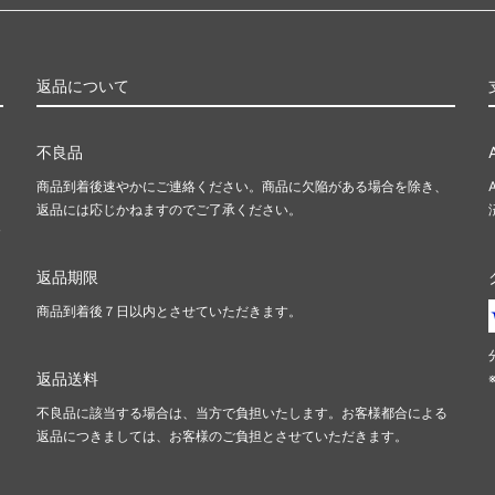
返品について
不良品
商品到着後速やかにご連絡ください。商品に欠陥がある場合を除き、
返品には応じかねますのでご了承ください。
含
返品期限
商品到着後７日以内とさせていただきます。
返品送料
不良品に該当する場合は、当方で負担いたします。お客様都合による
返品につきましては、お客様のご負担とさせていただきます。