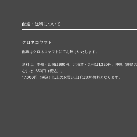
配送・送料について
クロネコヤマト
配送はクロネコヤマトにてお届けいたします。
送料は、本州・四国は990円、北海道・九州は1,320円、沖縄（離島
む）は1,650円（税込）。
17,000円（税込）以上のお買い上げは送料無料となります。