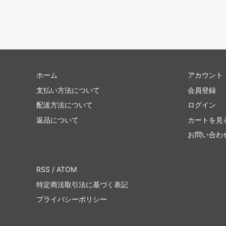
ホーム
アカウント
支払い方法について
会員登録
配送方法について
ログイン
返品について
カートを見
お問い合わ
RSS
/
ATOM
特定商法取引法に基づく表記
プライバシーポリシー