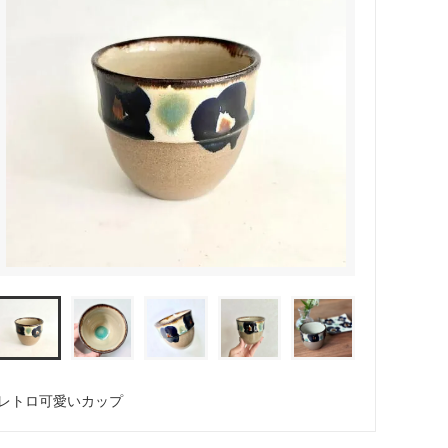
レトロ可愛いカップ